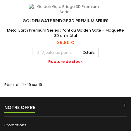
GOLDEN GATE BRIDGE 3D PREMIUM SERIES
Metal Earth Premium Series : Pont du Golden Gate – Maquette
3D en métal
39,90 €
Ajouter au panier
Détails
Rupture de stock
Résultats 1 - 19 sur 19.
NOTRE OFFRE
Promotions