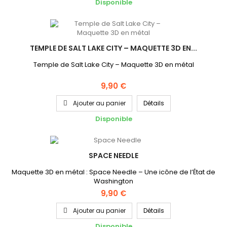
Disponible
TEMPLE DE SALT LAKE CITY – MAQUETTE 3D EN...
Temple de Salt Lake City – Maquette 3D en métal
9,90 €
Ajouter au panier
Détails
Disponible
SPACE NEEDLE
Maquette 3D en métal : Space Needle – Une icône de l’État de
Washington
9,90 €
Ajouter au panier
Détails
Disponible