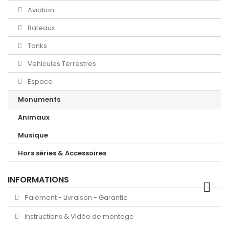
Aviation
Bateaux
Tanks
Vehicules Terrestres
Espace
Monuments
Animaux
Musique
Hors séries & Accessoires
INFORMATIONS
Paiement - Livraison - Garantie
Instructions & Vidéo de montage