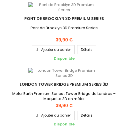
PONT DE BROOKLYN 3D PREMIUM SERIES
Pont de Brooklyn 3D Premium Series
39,90 €
Ajouter au panier
Détails
Disponible
LONDON TOWER BRIDGE PREMIUM SERIES 3D
Metal Earth Premium Series : Tower Bridge de Londres –
Maquette 3D en métal
39,90 €
Ajouter au panier
Détails
Disponible