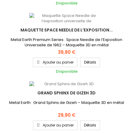
Disponible
MAQUETTE SPACE NEEDLE DE L’EXPOSITION...
Metal Earth Premium Series : Space Needle de l’Exposition
Universelle de 1962 – Maquette 3D en métal
39,90 €
Ajouter au panier
Détails
Disponible
GRAND SPHINX DE GIZEH 3D
Metal Earth : Grand Sphinx de Gizeh – Maquette 3D en métal
29,90 €
Ajouter au panier
Détails