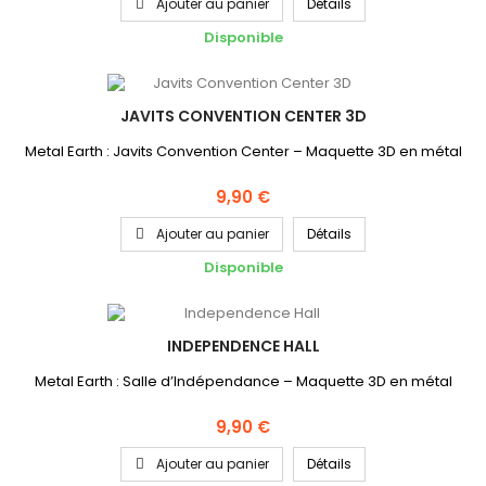
Ajouter au panier
Détails
Disponible
JAVITS CONVENTION CENTER 3D
Metal Earth : Javits Convention Center – Maquette 3D en métal
9,90 €
Ajouter au panier
Détails
Disponible
INDEPENDENCE HALL
Metal Earth : Salle d’Indépendance – Maquette 3D en métal
9,90 €
Ajouter au panier
Détails