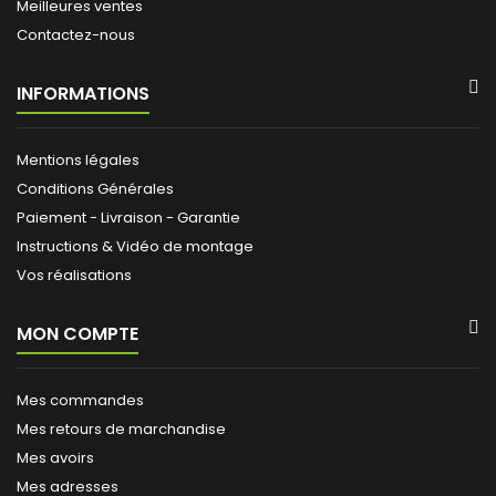
Meilleures ventes
Contactez-nous
INFORMATIONS
Mentions légales
Conditions Générales
Paiement - Livraison - Garantie
Instructions & Vidéo de montage
Vos réalisations
MON COMPTE
Mes commandes
Mes retours de marchandise
Mes avoirs
Mes adresses