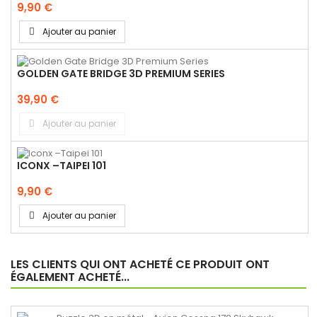
9,90 €
Ajouter au panier
GOLDEN GATE BRIDGE 3D PREMIUM SERIES
39,90 €
Ajouter au panier
ICONX –TAIPEI 101
9,90 €
Ajouter au panier
LES CLIENTS QUI ONT ACHETÉ CE PRODUIT ONT
ÉGALEMENT ACHETÉ...