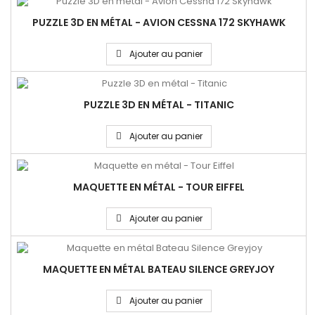
PUZZLE 3D EN MÉTAL - AVION CESSNA 172 SKYHAWK
Ajouter au panier
PUZZLE 3D EN MÉTAL - TITANIC
Ajouter au panier
MAQUETTE EN MÉTAL - TOUR EIFFEL
Ajouter au panier
MAQUETTE EN MÉTAL BATEAU SILENCE GREYJOY
Ajouter au panier