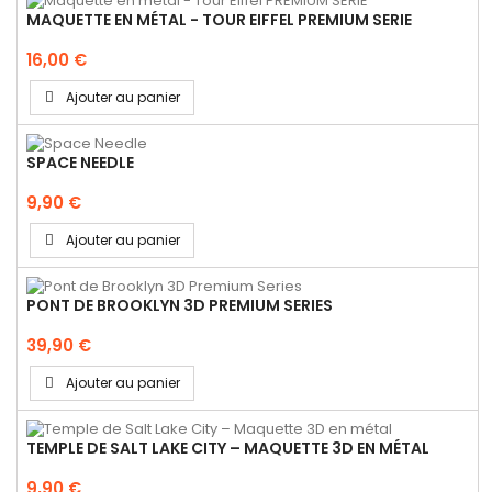
MAQUETTE EN MÉTAL - TOUR EIFFEL PREMIUM SERIE
16,00 €
Ajouter au panier
SPACE NEEDLE
9,90 €
Ajouter au panier
PONT DE BROOKLYN 3D PREMIUM SERIES
39,90 €
Ajouter au panier
TEMPLE DE SALT LAKE CITY – MAQUETTE 3D EN MÉTAL
9,90 €