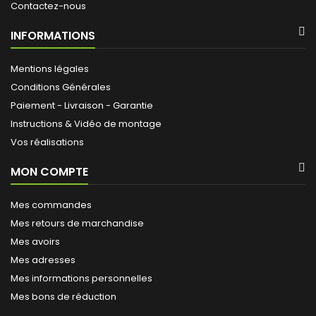
Contactez-nous
INFORMATIONS
Mentions légales
Conditions Générales
Paiement - Livraison - Garantie
Instructions & Vidéo de montage
Vos réalisations
MON COMPTE
Mes commandes
Mes retours de marchandise
Mes avoirs
Mes adresses
Mes informations personnelles
Mes bons de réduction