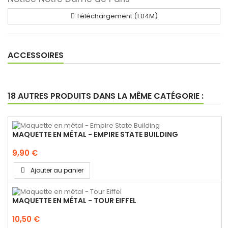
Téléchargement (1.04M)
ACCESSOIRES
18 AUTRES PRODUITS DANS LA MÊME CATÉGORIE :
MAQUETTE EN MÉTAL - EMPIRE STATE BUILDING
9,90 €
Ajouter au panier
MAQUETTE EN MÉTAL - TOUR EIFFEL
10,50 €