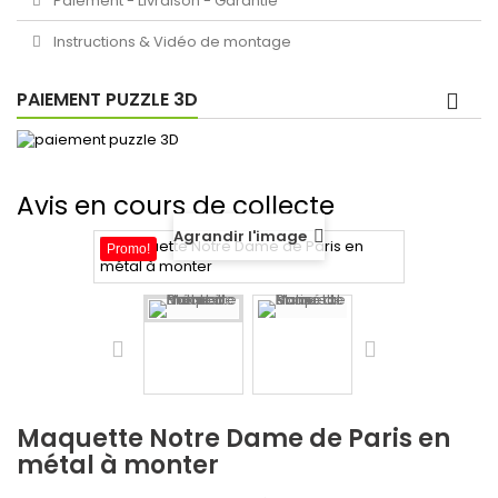
Paiement - Livraison - Garantie
Instructions & Vidéo de montage
PAIEMENT PUZZLE 3D
Avis en cours de collecte
Agrandir l'image
Promo!
Maquette Notre Dame de Paris en
métal à monter