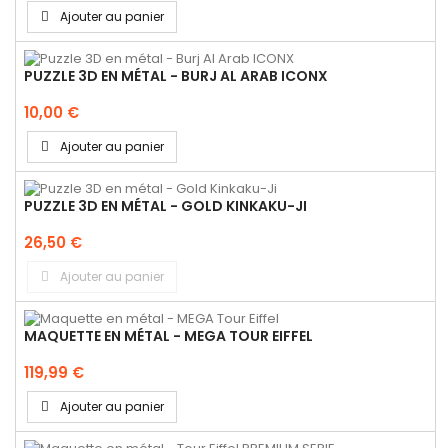
Ajouter au panier
PUZZLE 3D EN MÉTAL - BURJ AL ARAB ICONX
10,00 €
Ajouter au panier
PUZZLE 3D EN MÉTAL - GOLD KINKAKU-JI
26,50 €
Ajouter au panier
MAQUETTE EN MÉTAL - MEGA TOUR EIFFEL
119,99 €
Ajouter au panier