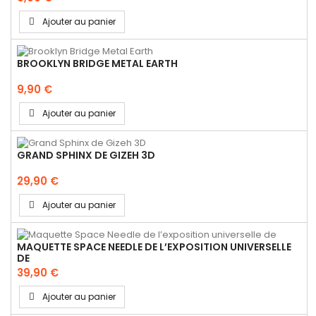
Ajouter au panier
BROOKLYN BRIDGE METAL EARTH
9,90 €
Ajouter au panier
GRAND SPHINX DE GIZEH 3D
29,90 €
Ajouter au panier
MAQUETTE SPACE NEEDLE DE L’EXPOSITION UNIVERSELLE
DE
39,90 €
Ajouter au panier