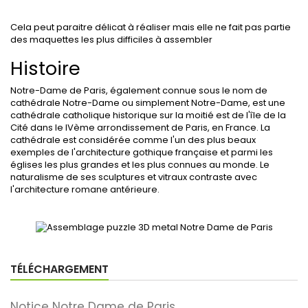
Cela peut paraitre délicat à réaliser mais elle ne fait pas partie
des maquettes les plus difficiles à assembler
Histoire
Notre-Dame de Paris, également connue sous le nom de
cathédrale Notre-Dame ou simplement Notre-Dame, est une
cathédrale catholique historique sur la moitié est de l'île de la
Cité dans le IVème arrondissement de Paris, en France. La
cathédrale est considérée comme l'un des plus beaux
exemples de l'architecture gothique française et parmi les
églises les plus grandes et les plus connues au monde. Le
naturalisme de ses sculptures et vitraux contraste avec
l'architecture romane antérieure.
TÉLÉCHARGEMENT
Notice Notre Dame de Paris