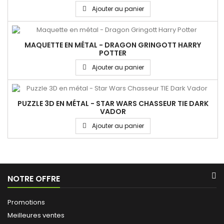
Ajouter au panier
MAQUETTE EN MÉTAL - DRAGON GRINGOTT HARRY
POTTER
Ajouter au panier
PUZZLE 3D EN MÉTAL - STAR WARS CHASSEUR TIE DARK
VADOR
Ajouter au panier
NOTRE OFFRE
Promotions
Meilleures ventes