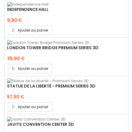
INDEPENDENCE HALL
9,90 €
Ajouter au panier
LONDON TOWER BRIDGE PREMIUM SERIES 3D
39,90 €
Ajouter au panier
STATUE DE LA LIBERTÉ - PREMIUM SERIES 3D
57,90 €
Ajouter au panier
JAVITS CONVENTION CENTER 3D