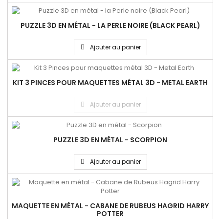
PUZZLE 3D EN MÉTAL - LA PERLE NOIRE (BLACK PEARL)
Ajouter au panier
KIT 3 PINCES POUR MAQUETTES MÉTAL 3D - METAL EARTH
Ajouter au panier
PUZZLE 3D EN MÉTAL - SCORPION
Ajouter au panier
MAQUETTE EN MÉTAL - CABANE DE RUBEUS HAGRID HARRY
POTTER