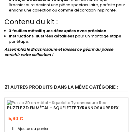
Brachiosaure devient une pièce spectaculaire, parfaite pour
enrichir une collection ou comme décoration inspirante.
Contenu du kit :
3 feuilles métalliques découpées avec précision
.
Instructions illustrées détaillées
pour un montage étape
par étape.
Assemblez le Brachiosaure et laissez ce géant du passé
enrichir votre collection !
21 AUTRES PRODUITS DANS LA MÊME CATÉGORIE :
PUZZLE 3D EN MÉTAL - SQUELETTE TYRANNOSAURE REX
15,90 €
Ajouter au panier