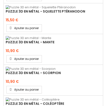
PUZZLE 3D EN MÉTAL - SQUELETTE PTÉRANODON
15,50 €
Ajouter au panier
PUZZLE 3D EN MÉTAL - MANTE
10,90 €
Ajouter au panier
PUZZLE 3D EN MÉTAL - SCORPION
10,90 €
Ajouter au panier
PUZZLE 3D EN MÉTAL - COLÉOPTÈRE