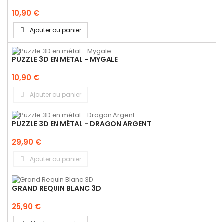
10,90 €
Ajouter au panier
PUZZLE 3D EN MÉTAL - MYGALE
10,90 €
Ajouter au panier
PUZZLE 3D EN MÉTAL - DRAGON ARGENT
29,90 €
Ajouter au panier
GRAND REQUIN BLANC 3D
25,90 €