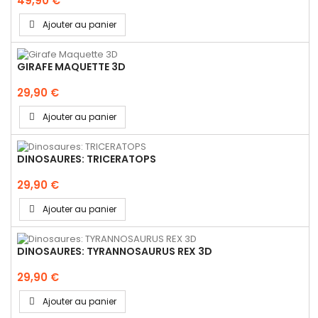
49,90 €
Ajouter au panier
GIRAFE MAQUETTE 3D
29,90 €
Ajouter au panier
DINOSAURES: TRICERATOPS
29,90 €
Ajouter au panier
DINOSAURES: TYRANNOSAURUS REX 3D
29,90 €
Ajouter au panier