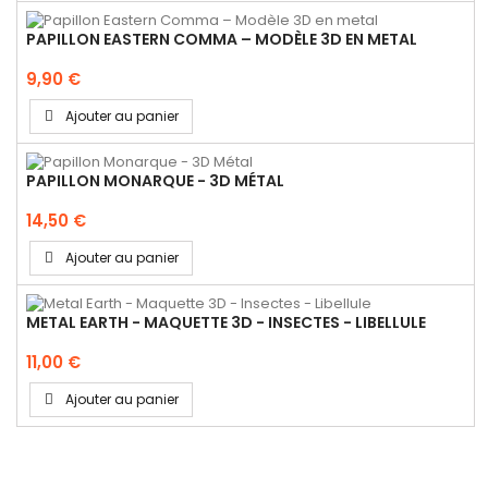
PAPILLON EASTERN COMMA – MODÈLE 3D EN METAL
9,90 €
Ajouter au panier
PAPILLON MONARQUE - 3D MÉTAL
14,50 €
Ajouter au panier
METAL EARTH - MAQUETTE 3D - INSECTES - LIBELLULE
11,00 €
Ajouter au panier