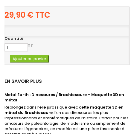
29,90 €
TTC
Quantité
Ajouter au panier
EN SAVOIR PLUS
Metal Earth : Dinosaures / Brachiosaure – Maquette 3D en
métal
Replongez dans l’ère jurassique avec cette
maquette 3D en
métal du Brachiosaure
, l’un des dinosaures les plus
impressionnants et emblématiques de l’histoire. Parfait pour les
amateurs de paléontologie, de modélisme ou simplement de
créatures légendaires, ce modèle est une pièce fascinante à