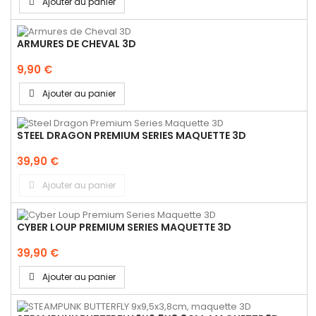
Ajouter au panier
ARMURES DE CHEVAL 3D
9,90 €
Ajouter au panier
STEEL DRAGON PREMIUM SERIES MAQUETTE 3D
39,90 €
Ajouter au panier
CYBER LOUP PREMIUM SERIES MAQUETTE 3D
39,90 €
Ajouter au panier