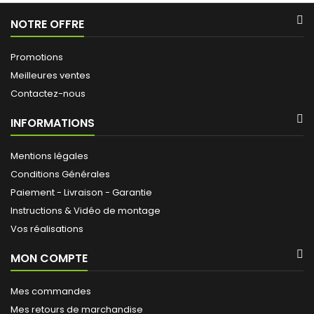
NOTRE OFFRE
Promotions
Meilleures ventes
Contactez-nous
INFORMATIONS
Mentions légales
Conditions Générales
Paiement - Livraison - Garantie
Instructions & Vidéo de montage
Vos réalisations
MON COMPTE
Mes commandes
Mes retours de marchandise