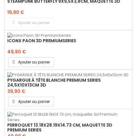
STEAMPUNK BUTTERFLY 9X9,5X3,8CM, MAQUETTE 3D
19,90 €
Ajouter au panier
ICONX PAON 3D PREMIUMSERIES
49,90 €
Ajouter au panier
PYGARGUE À TÊTE BLANCHE PREMIUM SERIES
24,5X10X13CM 3D
39,90 €
Ajouter au panier
PERROQUET 13.18X28.19X14.73 CM, MAQUETTE 3D
PREMIUM SERIES