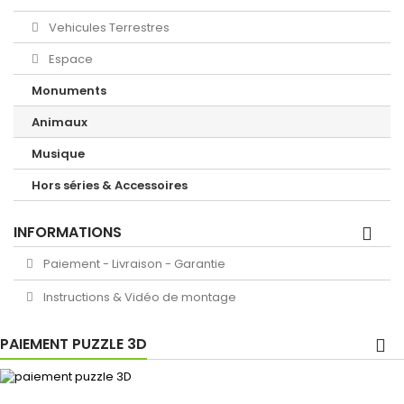
Vehicules Terrestres
Espace
Monuments
Animaux
Musique
Hors séries & Accessoires
INFORMATIONS
Paiement - Livraison - Garantie
Instructions & Vidéo de montage
PAIEMENT PUZZLE 3D