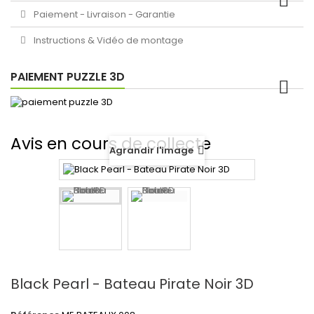
Paiement - Livraison - Garantie
Instructions & Vidéo de montage
PAIEMENT PUZZLE 3D
Avis en cours de collecte
Agrandir l'image
Black Pearl - Bateau Pirate Noir 3D