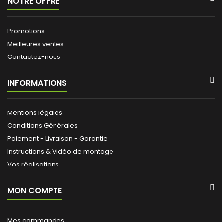
NOTRE OFFRE
Promotions
Meilleures ventes
Contactez-nous
INFORMATIONS
Mentions légales
Conditions Générales
Paiement - Livraison - Garantie
Instructions & Vidéo de montage
Vos réalisations
MON COMPTE
Mes commandes