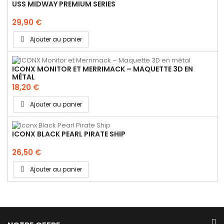
USS MIDWAY PREMIUM SERIES
29,90 €
Ajouter au panier
ICONX MONITOR ET MERRIMACK – MAQUETTE 3D EN
MÉTAL
18,20 €
Ajouter au panier
ICONX BLACK PEARL PIRATE SHIP
26,50 €
Ajouter au panier