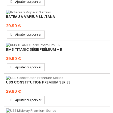
Ajouter au panier
BATEAU À VAPEUR SULTANA
29,90 €
Ajouter au panier
RMS TITANIC SÉRIE PRÉMIUM – R
39,90 €
Ajouter au panier
USS CONSTITUTION PREMIUM SERIES
29,90 €
Ajouter au panier