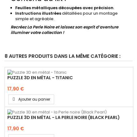
Feuilles métalliques découpées avec précision
.
Instructions illustrées
détaillées pour un montage
simple et agréable.
Recréez La Perle Noire et laissez son esprit d’aventure
illuminer votre collection !
8 AUTRES PRODUITS DANS LA MÊME CATÉGORIE :
PUZZLE 3D EN MÉTAL - TITANIC
17,90 €
Ajouter au panier
PUZZLE 3D EN MÉTAL - LA PERLE NOIRE (BLACK PEARL)
17,90 €