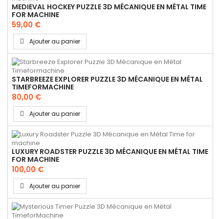
MEDIEVAL HOCKEY PUZZLE 3D MÉCANIQUE EN MÉTAL TIME
FOR MACHINE
59,00 €
Ajouter au panier
STARBREEZE EXPLORER PUZZLE 3D MÉCANIQUE EN MÉTAL
TIMEFORMACHINE
80,00 €
Ajouter au panier
LUXURY ROADSTER PUZZLE 3D MÉCANIQUE EN MÉTAL TIME
FOR MACHINE
100,00 €
Ajouter au panier