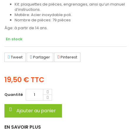
Kit: plaquettes de pièces, engrenages, ainsi qu’un manuel
d’instructions.
Matière: Acier inoxydable poli.
Nombre de pièces: 79 pièces
Âge: à partir de 14 ans.
En stock
Tweet
Partager
Pinterest
19,50 €
TTC
Quantité
Ajouter au panier
EN SAVOIR PLUS