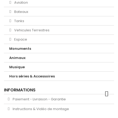
Aviation
Bateaux
Tanks
Vehicules Terrestres
Espace
Monuments
Animaux
Musique
Hors séries & Accessoires
INFORMATIONS
Paiement - Livraison - Garantie
Instructions & Vidéo de montage