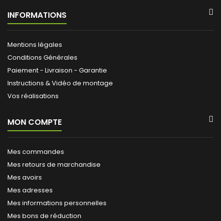
INFORMATIONS
Mentions légales
Conditions Générales
Paiement - Livraison - Garantie
Instructions & Vidéo de montage
Vos réalisations
MON COMPTE
Mes commandes
Mes retours de marchandise
Mes avoirs
Mes adresses
Mes informations personnelles
Mes bons de réduction