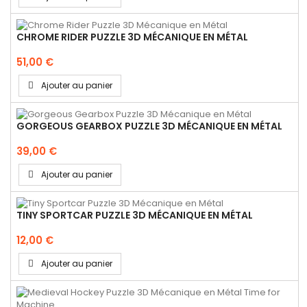
CHROME RIDER PUZZLE 3D MÉCANIQUE EN MÉTAL
51,00 €
Ajouter au panier
GORGEOUS GEARBOX PUZZLE 3D MÉCANIQUE EN MÉTAL
39,00 €
Ajouter au panier
TINY SPORTCAR PUZZLE 3D MÉCANIQUE EN MÉTAL
12,00 €
Ajouter au panier