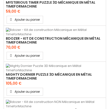
MYSTERIOUS TIMER PUZZLE 3D MÉCANIQUE EN MÉTAL
TIMEFORMACHINE
59,00 €
Ajouter au panier
BDOZER - KIT DE CONSTRUCTION MÉCANIQUE EN MÉTAL
TIMEFORMACHINE
70,00 €
Ajouter au panier
MIGHTY DORNIER PUZZLE 3D MÉCANIQUE EN MÉTAL
TIMEFORMACHINE
105,00 €
Ajouter au panier