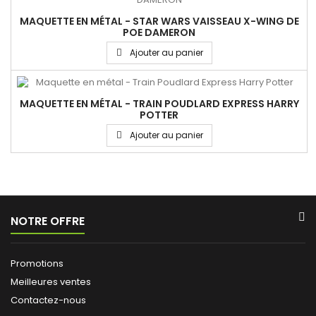
MAQUETTE EN MÉTAL - STAR WARS VAISSEAU X-WING DE
POE DAMERON
Ajouter au panier
MAQUETTE EN MÉTAL - TRAIN POUDLARD EXPRESS HARRY
POTTER
Ajouter au panier
NOTRE OFFRE
Promotions
Meilleures ventes
Contactez-nous