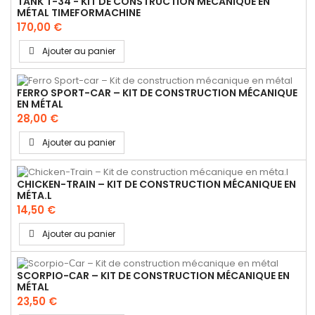
TANK T-34 - KIT DE CONSTRUCTION MÉCANIQUE EN
MÉTAL TIMEFORMACHINE
170,00 €
Ajouter au panier
FERRO SPORT-CAR – KIT DE CONSTRUCTION MÉCANIQUE
EN MÉTAL
28,00 €
Ajouter au panier
CHICKEN-TRAIN – KIT DE CONSTRUCTION MÉCANIQUE EN
MÉTA.L
14,50 €
Ajouter au panier
SCORPIO-СAR – KIT DE CONSTRUCTION MÉCANIQUE EN
MÉTAL
23,50 €