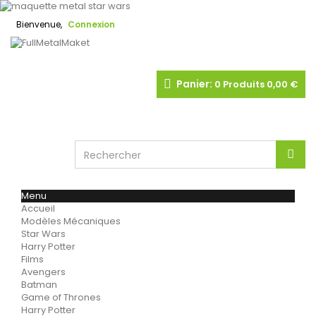
Bienvenue,
Connexion
Panier:
0
Produits
0,00 €
Menu
Accueil
Modèles Mécaniques
Star Wars
Harry Potter
Films
Avengers
Batman
Game of Thrones
Harry Potter