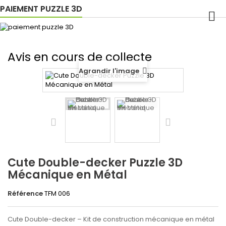
PAIEMENT PUZZLE 3D
Avis en cours de collecte
Agrandir l'image
Cute Double-decker Puzzle 3D
Mécanique en Métal
Référence
TFM 006
Cute Double-decker
– Kit de construction mécanique en métal