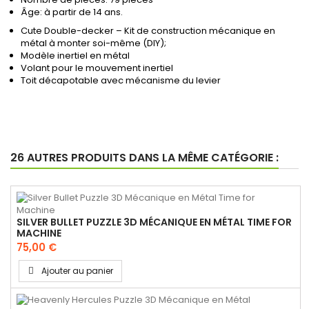
Âge: à partir de 14 ans.
Cute Double-decker – Kit de construction mécanique en
métal à monter soi-même (DIY);
Modèle inertiel en métal
Volant pour le mouvement inertiel
Toit décapotable avec mécanisme du levier
26 AUTRES PRODUITS DANS LA MÊME CATÉGORIE :
SILVER BULLET PUZZLE 3D MÉCANIQUE EN MÉTAL TIME FOR
MACHINE
75,00 €
Ajouter au panier