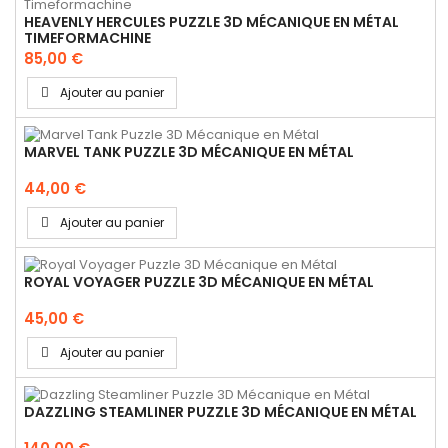
HEAVENLY HERCULES PUZZLE 3D MÉCANIQUE EN MÉTAL
TIMEFORMACHINE
85,00 €
Ajouter au panier
MARVEL TANK PUZZLE 3D MÉCANIQUE EN MÉTAL
44,00 €
Ajouter au panier
ROYAL VOYAGER PUZZLE 3D MÉCANIQUE EN MÉTAL
45,00 €
Ajouter au panier
DAZZLING STEAMLINER PUZZLE 3D MÉCANIQUE EN MÉTAL