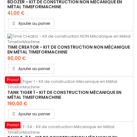
BDOZER - KIT DE CONSTRUCTION NON MÉCANIQUE EN
MÉTAL TIMEFORMACHINE
41,00 €
Ajouter au panier
TIME CREATOR - KIT DE CONSTRUCTION NON MÉCANIQUE
EN MÉTAL TIMEFORMACHINE
90,00 €
Ajouter au panier
Promo!
TANK TIGER 1 - KIT DE CONSTRUCTION MÉCANIQUE EN
MÉTAL TIMEFORMACHINE
190,00 €
Ajouter au panier
Promo!