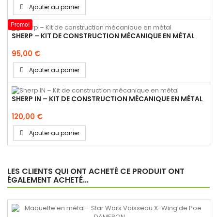
Ajouter au panier
Promo!
SHERP – KIT DE CONSTRUCTION MÉCANIQUE EN MÉTAL
95,00 €
Ajouter au panier
SHERP IN – KIT DE CONSTRUCTION MÉCANIQUE EN MÉTAL
120,00 €
Ajouter au panier
LES CLIENTS QUI ONT ACHETÉ CE PRODUIT ONT
ÉGALEMENT ACHETÉ...