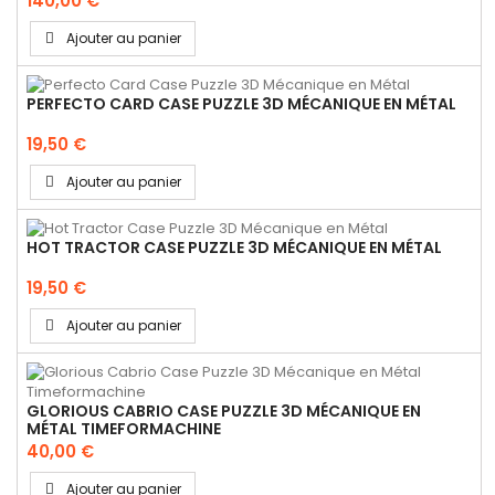
140,00 €
Ajouter au panier
PERFECTO CARD CASE PUZZLE 3D MÉCANIQUE EN MÉTAL
19,50 €
Ajouter au panier
HOT TRACTOR CASE PUZZLE 3D MÉCANIQUE EN MÉTAL
19,50 €
Ajouter au panier
GLORIOUS CABRIO CASE PUZZLE 3D MÉCANIQUE EN
MÉTAL TIMEFORMACHINE
40,00 €
Ajouter au panier