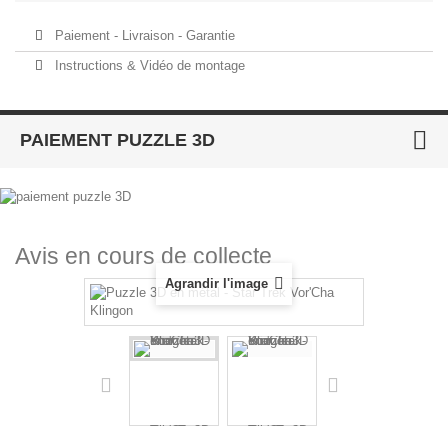
Paiement - Livraison - Garantie
Instructions & Vidéo de montage
PAIEMENT PUZZLE 3D
Avis en cours de collecte
Agrandir l'image