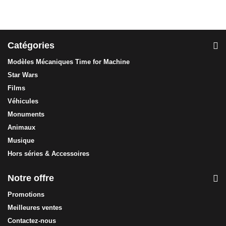
Catégories
Modèles Mécaniques Time for Machine
Star Wars
Films
Véhicules
Monuments
Animaux
Musique
Hors séries & Accessoires
Notre offre
Promotions
Meilleures ventes
Contactez-nous