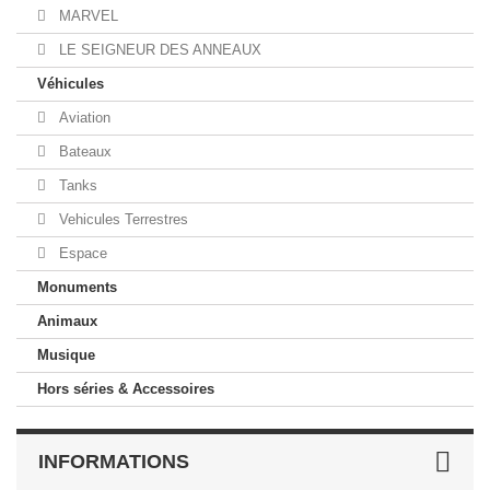
MARVEL
LE SEIGNEUR DES ANNEAUX
Véhicules
Aviation
Bateaux
Tanks
Vehicules Terrestres
Espace
Monuments
Animaux
Musique
Hors séries & Accessoires
INFORMATIONS