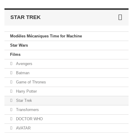
STAR TREK
Modèles Mécaniques Time for Machine
Star Wars
Films
Avengers
Batman
Game of Thrones
Harry Potter
Star Trek
Transformers
DOCTOR WHO
AVATAR