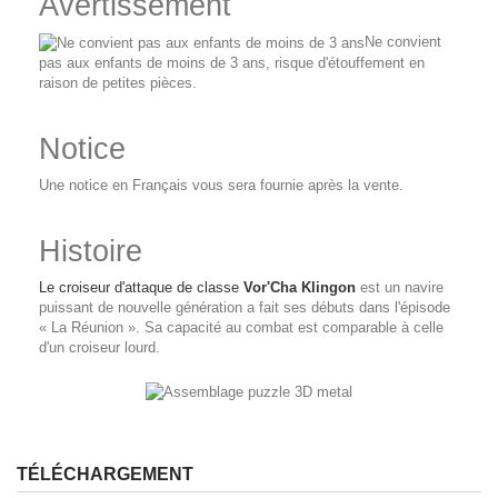
Avertissement
Ne convient
pas aux enfants de moins de 3 ans, r
isque d'étouffement en
raison de petites pièces.
Notice
Une notice en Français vous sera fournie après la vente.
Histoire
Le croiseur d'attaque de classe
Vor'Cha Klingon
est un navire
puissant de nouvelle génération a fait ses débuts dans l'épisode
« La Réunion ». Sa capacité au combat est comparable à celle
d'un croiseur lourd.
TÉLÉCHARGEMENT