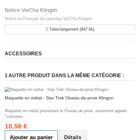
Notice VorCha Klingon
Notice en Français du vaisseau Vor'Cha Klingon
Téléchargement (947.6k)
ACCESSOIRES
1 AUTRE PRODUIT DANS LA MÊME CATÉGORIE :
Maquette en métal - Star Trek Oiseau-de-proie Klingon
Maquette en métal présentant le Oiseau de proie, autrement appelé
"vaisseau...
10,50 €
Ajouter au panier
Détails