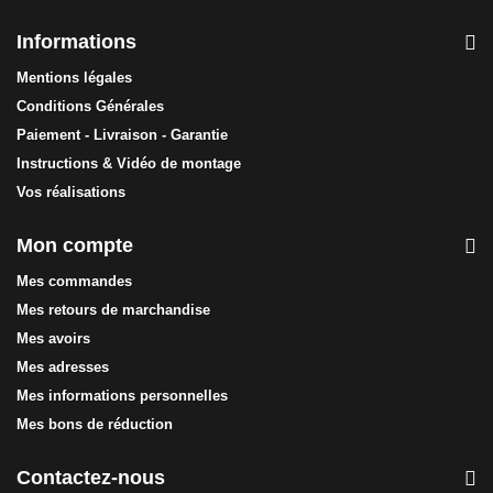
Informations
Mentions légales
Conditions Générales
Paiement - Livraison - Garantie
Instructions & Vidéo de montage
Vos réalisations
Mon compte
Mes commandes
Mes retours de marchandise
Mes avoirs
Mes adresses
Mes informations personnelles
Mes bons de réduction
Contactez-nous