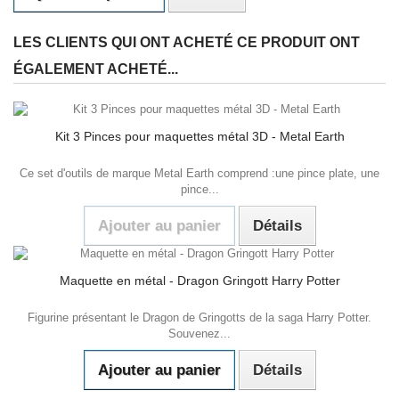
LES CLIENTS QUI ONT ACHETÉ CE PRODUIT ONT
ÉGALEMENT ACHETÉ...
Kit 3 Pinces pour maquettes métal 3D - Metal Earth
Ce set d'outils de marque Metal Earth comprend :une pince plate, une
pince...
Ajouter au panier
Détails
Maquette en métal - Dragon Gringott Harry Potter
Figurine présentant le Dragon de Gringotts de la saga Harry Potter.
Souvenez...
Ajouter au panier
Détails