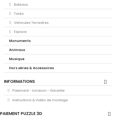
Bateaux
Tanks
Vehicules Terrestres
Espace
Monuments
Animaux
Musique
Hors séries & Accessoires
INFORMATIONS
Paiement - Livraison - Garantie
Instructions & Vidéo de montage
PAIEMENT PUZZLE 3D