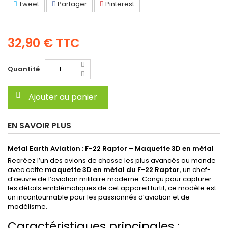
Tweet
Partager
Pinterest
32,90 €
TTC
Quantité
Ajouter au panier
EN SAVOIR PLUS
Metal Earth Aviation : F-22 Raptor – Maquette 3D en métal
Recréez l’un des avions de chasse les plus avancés au monde
avec cette
maquette 3D en métal du F-22 Raptor
, un chef-
d’œuvre de l’aviation militaire moderne. Conçu pour capturer
les détails emblématiques de cet appareil furtif, ce modèle est
un incontournable pour les passionnés d’aviation et de
modélisme.
Caractéristiques principales :