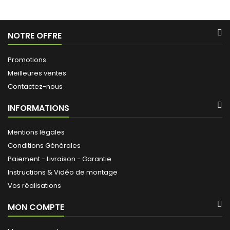
NOTRE OFFRE
Promotions
Meilleures ventes
Contactez-nous
INFORMATIONS
Mentions légales
Conditions Générales
Paiement - Livraison - Garantie
Instructions & Vidéo de montage
Vos réalisations
MON COMPTE