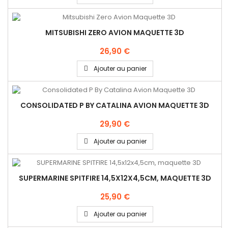
MITSUBISHI ZERO AVION MAQUETTE 3D
26,90 €
Ajouter au panier
CONSOLIDATED P BY CATALINA AVION MAQUETTE 3D
29,90 €
Ajouter au panier
SUPERMARINE SPITFIRE 14,5X12X4,5CM, MAQUETTE 3D
25,90 €
Ajouter au panier