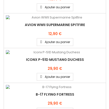
Ajouter au panier
AVION WWII SUPERMARINE SPITFIRE
12,90 €
Ajouter au panier
ICONX P-51D MUSTANG DUCHESS
29,90 €
Ajouter au panier
B-17 FLYING FORTRESS
29,90 €