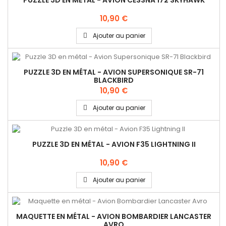
PUZZLE 3D EN MÉTAL - AVION CESSNA 172 SKYHAWK
10,90 €
Ajouter au panier
PUZZLE 3D EN MÉTAL - AVION SUPERSONIQUE SR-71
BLACKBIRD
10,90 €
Ajouter au panier
PUZZLE 3D EN MÉTAL - AVION F35 LIGHTNING II
10,90 €
Ajouter au panier
MAQUETTE EN MÉTAL - AVION BOMBARDIER LANCASTER
AVRO