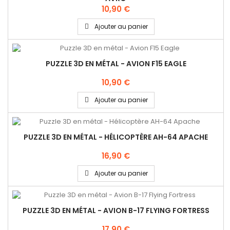
10,90 €
Ajouter au panier
PUZZLE 3D EN MÉTAL - AVION F15 EAGLE
10,90 €
Ajouter au panier
PUZZLE 3D EN MÉTAL - HÉLICOPTÈRE AH-64 APACHE
16,90 €
Ajouter au panier
PUZZLE 3D EN MÉTAL - AVION B-17 FLYING FORTRESS
17,90 €