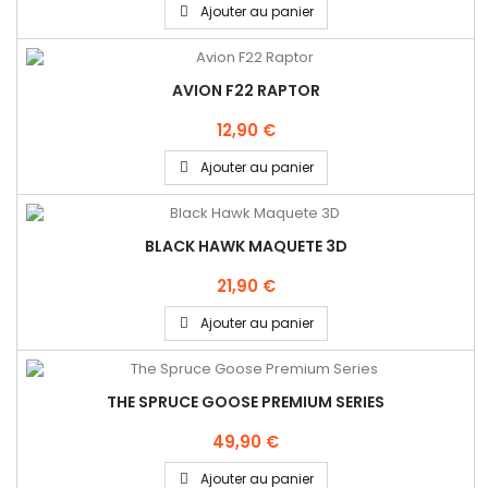
Ajouter au panier
AVION F22 RAPTOR
12,90 €
Ajouter au panier
BLACK HAWK MAQUETE 3D
21,90 €
Ajouter au panier
THE SPRUCE GOOSE PREMIUM SERIES
49,90 €
Ajouter au panier