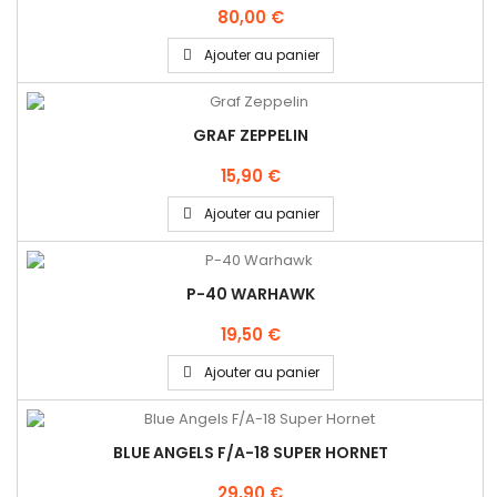
80,00 €
Ajouter au panier
GRAF ZEPPELIN
15,90 €
Ajouter au panier
P-40 WARHAWK
19,50 €
Ajouter au panier
BLUE ANGELS F/A-18 SUPER HORNET
29,90 €