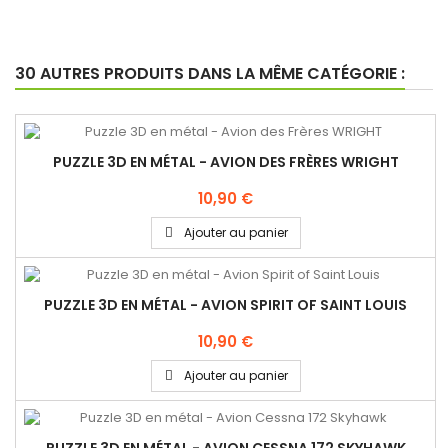
30 AUTRES PRODUITS DANS LA MÊME CATÉGORIE :
PUZZLE 3D EN MÉTAL - AVION DES FRÈRES WRIGHT
10,90 €
Ajouter au panier
PUZZLE 3D EN MÉTAL - AVION SPIRIT OF SAINT LOUIS
10,90 €
Ajouter au panier