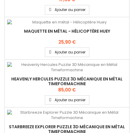
Ajouter au panier
MAQUETTE EN MÉTAL - HÉLICOPTÈRE HUEY
25,90 €
Ajouter au panier
HEAVENLY HERCULES PUZZLE 3D MÉCANIQUE EN MÉTAL
TIMEFORMACHINE
85,00 €
Ajouter au panier
STARBREEZE EXPLORER PUZZLE 3D MÉCANIQUE EN MÉTAL
TIMEFORMACHINE