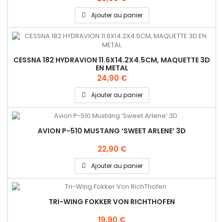
Ajouter au panier
CESSNA 182 HYDRAVION 11.6X14.2X4.5CM, MAQUETTE 3D
EN METAL
24,90 €
Ajouter au panier
AVION P-510 MUSTANG ‘SWEET ARLENE’ 3D
22,90 €
Ajouter au panier
TRI-WING FOKKER VON RICHTHOFEN
19,90 €