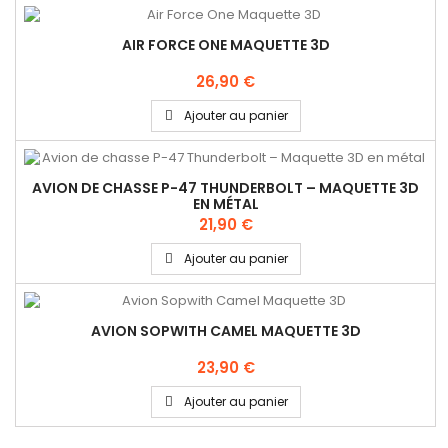
AIR FORCE ONE MAQUETTE 3D
26,90 €
Ajouter au panier
AVION DE CHASSE P-47 THUNDERBOLT – MAQUETTE 3D
EN MÉTAL
21,90 €
Ajouter au panier
AVION SOPWITH CAMEL MAQUETTE 3D
23,90 €
Ajouter au panier