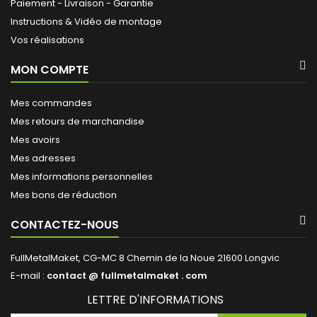
Paiement - Livraison - Garantie
Instructions & Vidéo de montage
Vos réalisations
MON COMPTE
Mes commandes
Mes retours de marchandise
Mes avoirs
Mes adresses
Mes informations personnelles
Mes bons de réduction
CONTACTEZ-NOUS
FullMetalMaket, CG-MC 8 Chemin de la Noue 21600 Longvic
E-mail :
contact @ fullmetalmaket . com
LETTRE D'INFORMATIONS