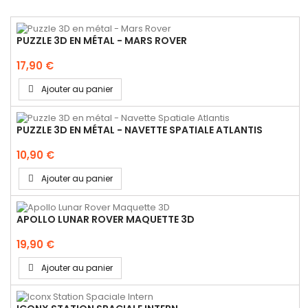
PUZZLE 3D EN MÉTAL - MARS ROVER
17,90 €
Ajouter au panier
PUZZLE 3D EN MÉTAL - NAVETTE SPATIALE ATLANTIS
10,90 €
Ajouter au panier
APOLLO LUNAR ROVER MAQUETTE 3D
19,90 €
Ajouter au panier