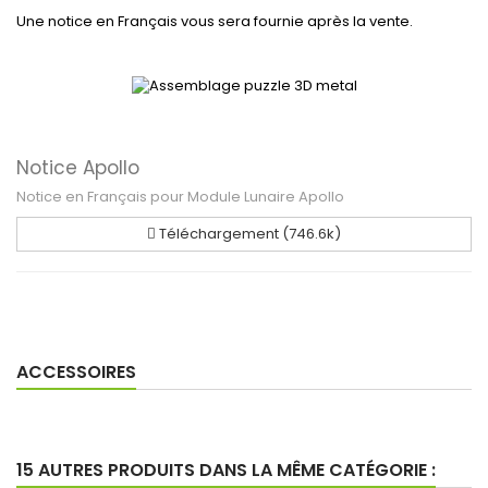
Une notice en Français vous sera fournie après la vente.
Notice Apollo
Notice en Français pour Module Lunaire Apollo
Téléchargement (746.6k)
ACCESSOIRES
15 AUTRES PRODUITS DANS LA MÊME CATÉGORIE :