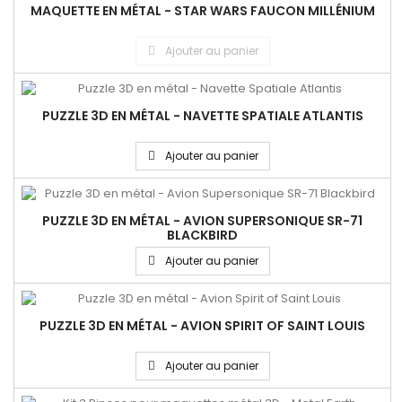
MAQUETTE EN MÉTAL - STAR WARS FAUCON MILLÉNIUM
Ajouter au panier
PUZZLE 3D EN MÉTAL - NAVETTE SPATIALE ATLANTIS
Ajouter au panier
PUZZLE 3D EN MÉTAL - AVION SUPERSONIQUE SR-71
BLACKBIRD
Ajouter au panier
PUZZLE 3D EN MÉTAL - AVION SPIRIT OF SAINT LOUIS
Ajouter au panier