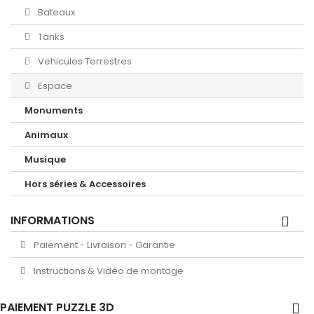
Bateaux
Tanks
Vehicules Terrestres
Espace
Monuments
Animaux
Musique
Hors séries & Accessoires
INFORMATIONS
Paiement - Livraison - Garantie
Instructions & Vidéo de montage
PAIEMENT PUZZLE 3D