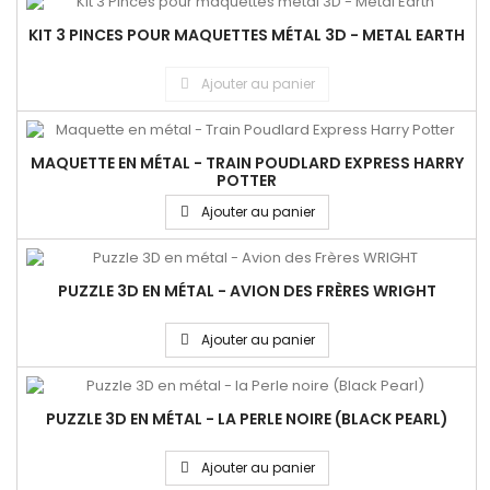
KIT 3 PINCES POUR MAQUETTES MÉTAL 3D - METAL EARTH
Ajouter au panier
MAQUETTE EN MÉTAL - TRAIN POUDLARD EXPRESS HARRY
POTTER
Ajouter au panier
PUZZLE 3D EN MÉTAL - AVION DES FRÈRES WRIGHT
Ajouter au panier
PUZZLE 3D EN MÉTAL - LA PERLE NOIRE (BLACK PEARL)
Ajouter au panier