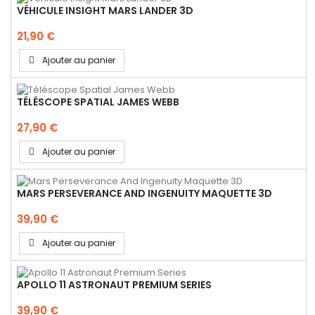
VÉHICULE INSIGHT MARS LANDER 3D
21,90 €
Ajouter au panier
TÉLÉSCOPE SPATIAL JAMES WEBB
27,90 €
Ajouter au panier
MARS PERSEVERANCE AND INGENUITY MAQUETTE 3D
39,90 €
Ajouter au panier
APOLLO 11 ASTRONAUT PREMIUM SERIES
39,90 €