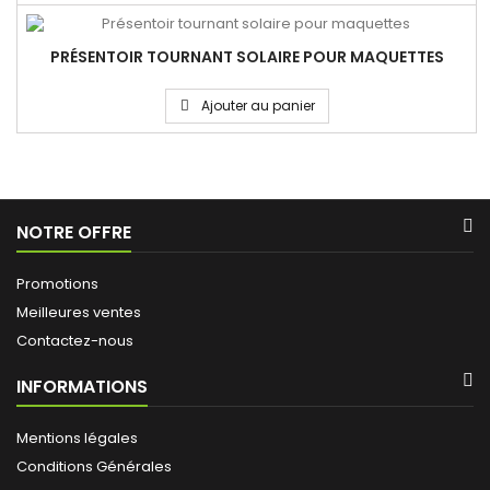
PRÉSENTOIR TOURNANT SOLAIRE POUR MAQUETTES
Ajouter au panier
NOTRE OFFRE
Promotions
Meilleures ventes
Contactez-nous
INFORMATIONS
Mentions légales
Conditions Générales