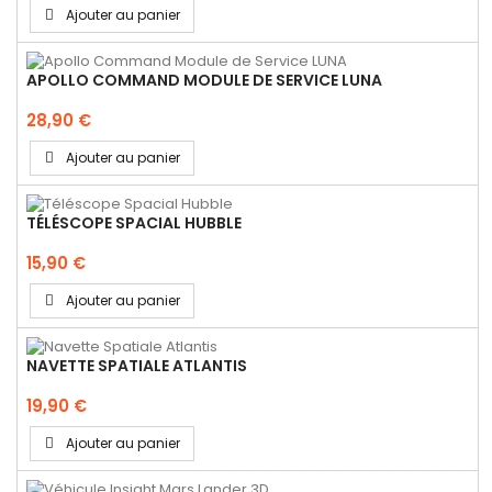
Ajouter au panier
APOLLO COMMAND MODULE DE SERVICE LUNA
28,90 €
Ajouter au panier
TÉLÉSCOPE SPACIAL HUBBLE
15,90 €
Ajouter au panier
NAVETTE SPATIALE ATLANTIS
19,90 €
Ajouter au panier