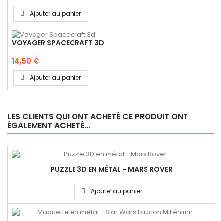
Ajouter au panier
VOYAGER SPACECRAFT 3D
14,50 €
Ajouter au panier
LES CLIENTS QUI ONT ACHETÉ CE PRODUIT ONT
ÉGALEMENT ACHETÉ...
PUZZLE 3D EN MÉTAL - MARS ROVER
Ajouter au panier