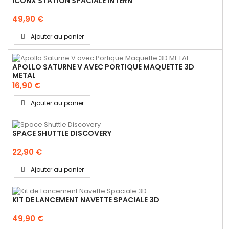
ICONX STATION SPACIALE INTERN
49,90 €
Ajouter au panier
APOLLO SATURNE V AVEC PORTIQUE MAQUETTE 3D
METAL
16,90 €
Ajouter au panier
SPACE SHUTTLE DISCOVERY
22,90 €
Ajouter au panier
KIT DE LANCEMENT NAVETTE SPACIALE 3D
49,90 €