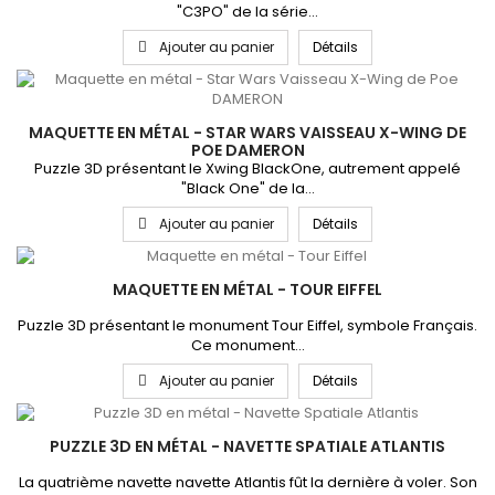
"C3PO" de la série...
Ajouter au panier
Détails
MAQUETTE EN MÉTAL - STAR WARS VAISSEAU X-WING DE
POE DAMERON
Puzzle 3D présentant le Xwing BlackOne, autrement appelé
"Black One" de la...
Ajouter au panier
Détails
MAQUETTE EN MÉTAL - TOUR EIFFEL
Puzzle 3D présentant le monument Tour Eiffel, symbole Français.
Ce monument...
Ajouter au panier
Détails
PUZZLE 3D EN MÉTAL - NAVETTE SPATIALE ATLANTIS
La quatrième navette navette Atlantis fût la dernière à voler. Son