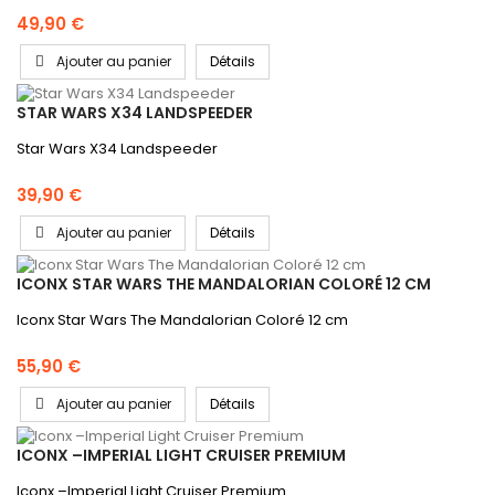
49,90 €
Ajouter au panier
Détails
STAR WARS X34 LANDSPEEDER
Star Wars X34 Landspeeder
39,90 €
Ajouter au panier
Détails
ICONX STAR WARS THE MANDALORIAN COLORÉ 12 CM
Iconx Star Wars The Mandalorian Coloré 12 cm
55,90 €
Ajouter au panier
Détails
ICONX –IMPERIAL LIGHT CRUISER PREMIUM
Iconx –Imperial Light Cruiser Premium