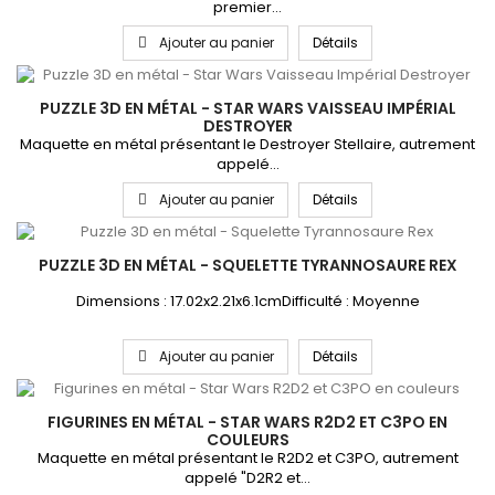
premier...
Ajouter au panier
Détails
PUZZLE 3D EN MÉTAL - STAR WARS VAISSEAU IMPÉRIAL
DESTROYER
Maquette en métal présentant le Destroyer Stellaire, autrement
appelé...
Ajouter au panier
Détails
PUZZLE 3D EN MÉTAL - SQUELETTE TYRANNOSAURE REX
Dimensions : 17.02x2.21x6.1cmDifficulté : Moyenne
Ajouter au panier
Détails
FIGURINES EN MÉTAL - STAR WARS R2D2 ET C3PO EN
COULEURS
Maquette en métal présentant le R2D2 et C3PO, autrement
appelé "D2R2 et...