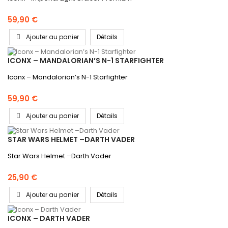
59,90 €
Ajouter au panier
Détails
ICONX – MANDALORIAN’S N-1 STARFIGHTER
Iconx – Mandalorian’s N-1 Starfighter
59,90 €
Ajouter au panier
Détails
STAR WARS HELMET –DARTH VADER
Star Wars Helmet –Darth Vader
25,90 €
Ajouter au panier
Détails
ICONX – DARTH VADER