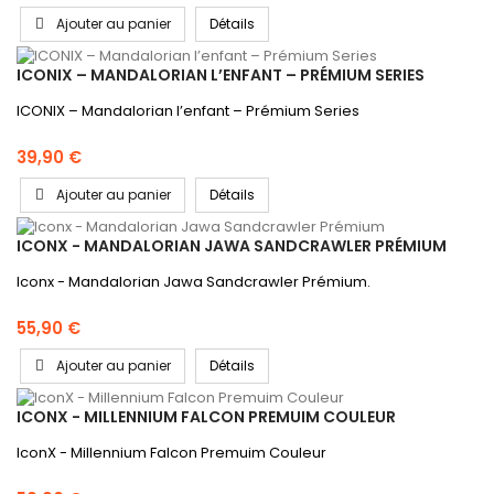
Ajouter au panier
Détails
ICONIX – MANDALORIAN L’ENFANT – PRÉMIUM SERIES
ICONIX – Mandalorian l’enfant – Prémium Series
39,90 €
Ajouter au panier
Détails
ICONX - MANDALORIAN JAWA SANDCRAWLER PRÉMIUM
Iconx - Mandalorian Jawa Sandcrawler Prémium.
55,90 €
Ajouter au panier
Détails
ICONX - MILLENNIUM FALCON PREMUIM COULEUR
IconX - Millennium Falcon Premuim Couleur