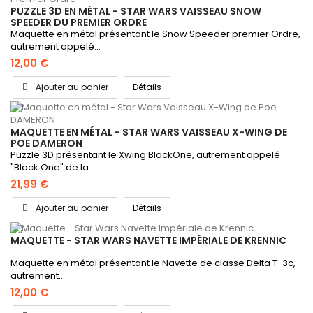
PUZZLE 3D EN MÉTAL - STAR WARS VAISSEAU SNOW
SPEEDER DU PREMIER ORDRE
Maquette en métal présentant le Snow Speeder premier Ordre,
autrement appelé...
12,00 €
Ajouter au panier
Détails
MAQUETTE EN MÉTAL - STAR WARS VAISSEAU X-WING DE
POE DAMERON
Puzzle 3D présentant le Xwing BlackOne, autrement appelé
"Black One" de la...
21,99 €
Ajouter au panier
Détails
MAQUETTE - STAR WARS NAVETTE IMPÉRIALE DE KRENNIC
Maquette en métal présentant le Navette de classe Delta T-3c,
autrement...
12,00 €