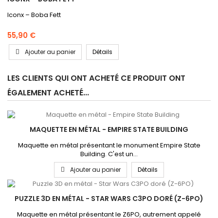
Iconx – Boba Fett
55,90 €
Ajouter au panier
Détails
LES CLIENTS QUI ONT ACHETÉ CE PRODUIT ONT
ÉGALEMENT ACHETÉ...
MAQUETTE EN MÉTAL - EMPIRE STATE BUILDING
Maquette en métal présentant le monument Empire State
Building. C'est un...
Ajouter au panier
Détails
PUZZLE 3D EN MÉTAL - STAR WARS C3PO DORÉ (Z-6PO)
Maquette en métal présentant le Z6PO, autrement appelé