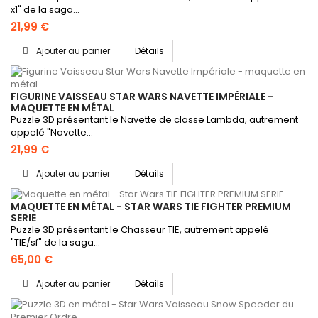
x1" de la saga...
21,99 €
Ajouter au panier
Détails
FIGURINE VAISSEAU STAR WARS NAVETTE IMPÉRIALE -
MAQUETTE EN MÉTAL
Puzzle 3D présentant le Navette de classe Lambda, autrement
appelé "Navette...
21,99 €
Ajouter au panier
Détails
MAQUETTE EN MÉTAL - STAR WARS TIE FIGHTER PREMIUM
SERIE
Puzzle 3D présentant le Chasseur TIE, autrement appelé
"TIE/sf" de la saga...
65,00 €
Ajouter au panier
Détails