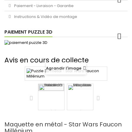
Paiement - Livraison - Garantie
Instructions & Vidéo de montage
PAIEMENT PUZZLE 3D
Avis en cours de collecte
Agrandir l'image
Maquette en métal - Star Wars Faucon
Millénium