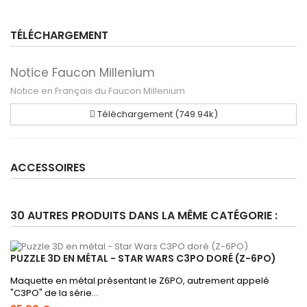
TÉLÉCHARGEMENT
Notice Faucon Millenium
Notice en Français du Faucon Millenium
Téléchargement (749.94k)
ACCESSOIRES
30 AUTRES PRODUITS DANS LA MÊME CATÉGORIE :
PUZZLE 3D EN MÉTAL - STAR WARS C3PO DORÉ (Z-6PO)
Maquette en métal présentant le Z6PO, autrement appelé
"C3PO" de la série...