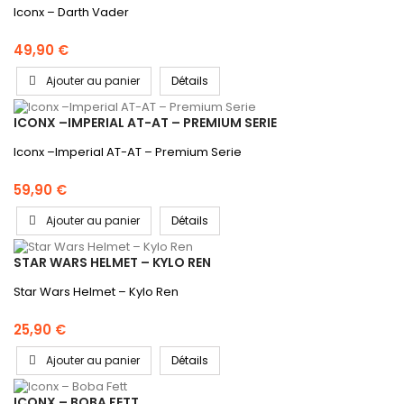
Iconx – Darth Vader
49,90 €
Ajouter au panier
Détails
ICONX –IMPERIAL AT-AT – PREMIUM SERIE
Iconx –Imperial AT-AT – Premium Serie
59,90 €
Ajouter au panier
Détails
STAR WARS HELMET – KYLO REN
Star Wars Helmet – Kylo Ren
25,90 €
Ajouter au panier
Détails
ICONX – BOBA FETT