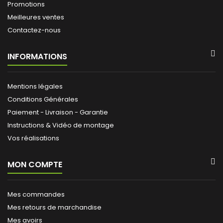
Promotions
Meilleures ventes
Contactez-nous
INFORMATIONS
Mentions légales
Conditions Générales
Paiement - Livraison - Garantie
Instructions & Vidéo de montage
Vos réalisations
MON COMPTE
Mes commandes
Mes retours de marchandise
Mes avoirs