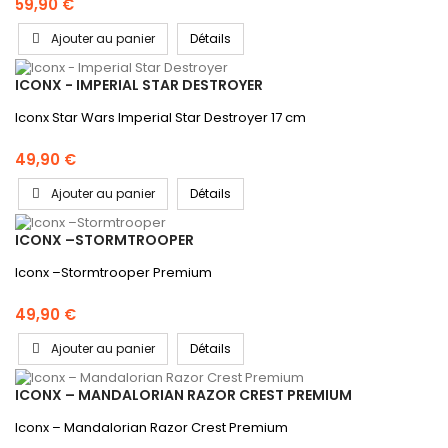
59,90 €
Ajouter au panier
Détails
ICONX - IMPERIAL STAR DESTROYER
Iconx Star Wars Imperial Star Destroyer 17 cm
49,90 €
Ajouter au panier
Détails
ICONX –STORMTROOPER
Iconx –Stormtrooper Premium
49,90 €
Ajouter au panier
Détails
ICONX – MANDALORIAN RAZOR CREST PREMIUM
Iconx – Mandalorian Razor Crest Premium