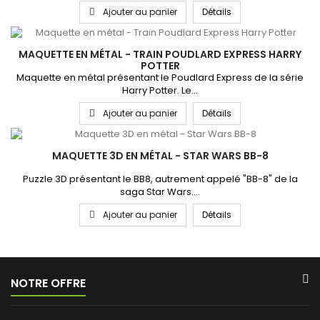
Ajouter au panier
Détails
MAQUETTE EN MÉTAL - TRAIN POUDLARD EXPRESS HARRY
POTTER
Maquette en métal présentant le Poudlard Express de la série
Harry Potter. Le...
Ajouter au panier
Détails
MAQUETTE 3D EN MÉTAL - STAR WARS BB-8
Puzzle 3D présentant le BB8, autrement appelé "BB-8" de la
saga Star Wars....
Ajouter au panier
Détails
NOTRE OFFRE