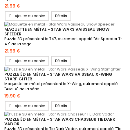
21,99 €
Ajouter au panier
Détails
MAQUETTE EN MÉTAL - STAR WARS VAISSEAU SNOW
SPEEDER
Puzzle 3D présentant le T47, autrement appelé "Air Speeder T-
47" de la saga...
21,99 €
Ajouter au panier
Détails
PUZZLE 3D EN MÉTAL - STAR WARS VAISSEAU X-WING
STARFIGHTER
Maquette en métal présentant le X-Wing, autrement appelé
"Aile-X" de la série...
19,90 €
Ajouter au panier
Détails
PUZZLE 3D EN MÉTAL - STAR WARS CHASSEUR TIE DARK
VADOR
Puzzle 3D présentant le Tie Dark Vador, autrement appelé "Tie