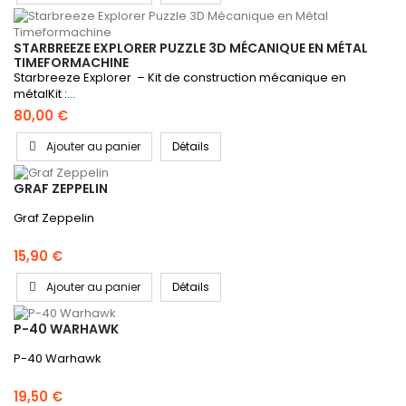
STARBREEZE EXPLORER PUZZLE 3D MÉCANIQUE EN MÉTAL
TIMEFORMACHINE
Starbreeze Explorer – Kit de construction mécanique en
métalKit :...
80,00 €
Ajouter au panier
Détails
GRAF ZEPPELIN
Graf Zeppelin
15,90 €
Ajouter au panier
Détails
P-40 WARHAWK
P-40 Warhawk
19,50 €