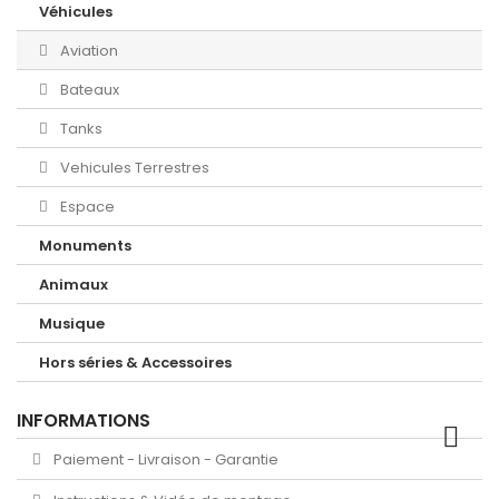
Véhicules
Aviation
Bateaux
Tanks
Vehicules Terrestres
Espace
Monuments
Animaux
Musique
Hors séries & Accessoires
INFORMATIONS
Paiement - Livraison - Garantie