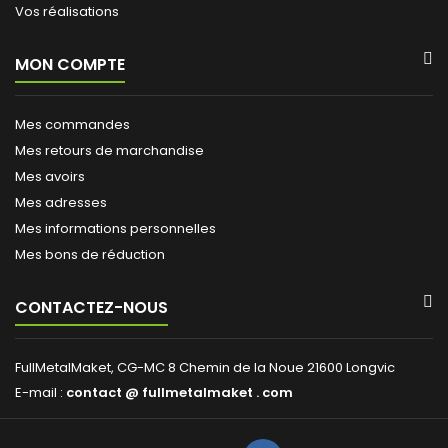
Vos réalisations
MON COMPTE
Mes commandes
Mes retours de marchandise
Mes avoirs
Mes adresses
Mes informations personnelles
Mes bons de réduction
CONTACTEZ-NOUS
FullMetalMaket, CG-MC 8 Chemin de la Noue 21600 Longvic
E-mail :
contact @ fullmetalmaket . com