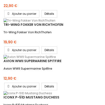
22,90 €
Ajouter au panier
Détails
TRI-WING FOKKER VON RICHTHOFEN
Tri-Wing Fokker Von RichThofen
19,90 €
Ajouter au panier
Détails
AVION WWII SUPERMARINE SPITFIRE
Avion WWII Supermarine Spitfire
12,90 €
Ajouter au panier
Détails
ICONX P-51D MUSTANG DUCHESS
Iconx P-51D Mustang Duchess