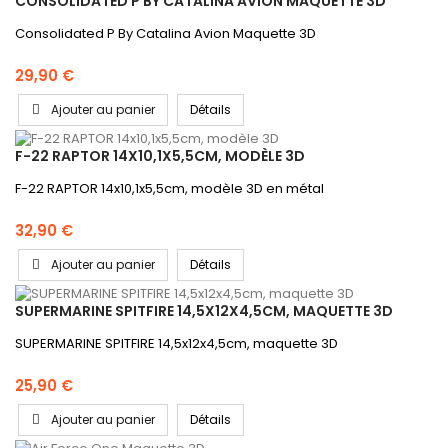
CONSOLIDATED P BY CATALINA AVION MAQUETTE 3D
Consolidated P By Catalina Avion Maquette 3D
29,90 €
Ajouter au panier
Détails
F-22 RAPTOR 14X10,1X5,5CM, MODÈLE 3D
F-22 RAPTOR 14x10,1x5,5cm, modèle 3D en métal
32,90 €
Ajouter au panier
Détails
SUPERMARINE SPITFIRE 14,5X12X4,5CM, MAQUETTE 3D
SUPERMARINE SPITFIRE 14,5x12x4,5cm, maquette 3D
25,90 €
Ajouter au panier
Détails