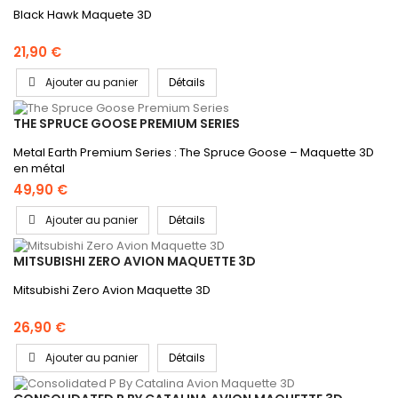
Black Hawk Maquete 3D
21,90 €
Ajouter au panier
Détails
THE SPRUCE GOOSE PREMIUM SERIES
Metal Earth Premium Series : The Spruce Goose – Maquette 3D
en métal
49,90 €
Ajouter au panier
Détails
MITSUBISHI ZERO AVION MAQUETTE 3D
Mitsubishi Zero Avion Maquette 3D
26,90 €
Ajouter au panier
Détails