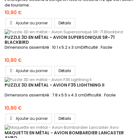
de tourisme...
10,90 €
Ajouter au panier
Détails
PUZZLE 3D EN MÉTAL - AVION SUPERSONIQUE SR-71
BLACKBIRD
Dimensions assemblé : 10.1 x 5.2 x 3 cmDifficulté : Facile
10,90 €
Ajouter au panier
Détails
PUZZLE 3D EN MÉTAL - AVION F35 LIGHTNING II
Dimensions assemblé : 7.8 x 5.5 x 4.3 cmDifficulté : Facile
10,90 €
Ajouter au panier
Détails
MAQUETTE EN MÉTAL - AVION BOMBARDIER LANCASTER
AVRO