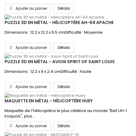
Ajouter au panier
Détails
PUZZLE 3D EN MÉTAL - HÉLICOPTÈRE AH-64 APACHE
Dimensions : 12.2 x 12.2 x 5.5 cmDifficulté : Moyenne
Ajouter au panier
Détails
PUZZLE 3D EN MÉTAL - AVION SPIRIT OF SAINT LOUIS
Dimensions : 12.2 x 9 x 2.4 cmDifficulté : Facile
Ajouter au panier
Détails
MAQUETTE EN MÉTAL - HÉLICOPTÈRE HUEY
Maquette de l'hélicoptère le plus célèbre au monde "Bell UH-1
Iroquois", plus...
Ajouter au panier
Détails