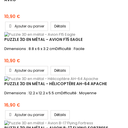
10,90 €
Ajouter au panier
Détails
PUZZLE 3D EN MÉTAL - AVION F15 EAGLE
Dimensions : 8.8 x 6 x 3.2 cmDifficulté : Facile
10,90 €
Ajouter au panier
Détails
PUZZLE 3D EN MÉTAL - HÉLICOPTÈRE AH-64 APACHE
Dimensions : 12.2 x 12.2 x 5.5 cmDifficulté : Moyenne
16,90 €
Ajouter au panier
Détails
PUZZLE 3D EN MÉTAL - AVION B-17 FLYING FORTRESS