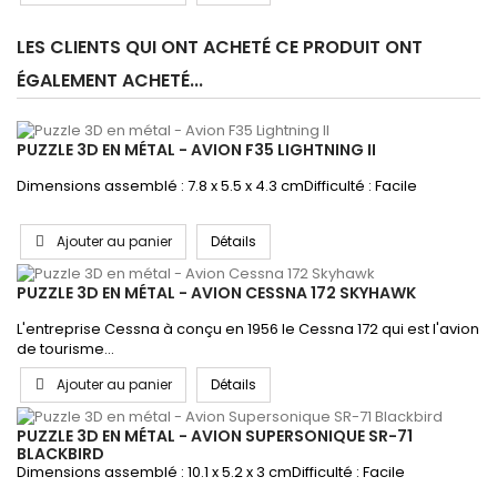
LES CLIENTS QUI ONT ACHETÉ CE PRODUIT ONT
ÉGALEMENT ACHETÉ...
PUZZLE 3D EN MÉTAL - AVION F35 LIGHTNING II
Dimensions assemblé : 7.8 x 5.5 x 4.3 cmDifficulté : Facile
Ajouter au panier
Détails
PUZZLE 3D EN MÉTAL - AVION CESSNA 172 SKYHAWK
L'entreprise Cessna à conçu en 1956 le Cessna 172 qui est l'avion
de tourisme...
Ajouter au panier
Détails
PUZZLE 3D EN MÉTAL - AVION SUPERSONIQUE SR-71
BLACKBIRD
Dimensions assemblé : 10.1 x 5.2 x 3 cmDifficulté : Facile