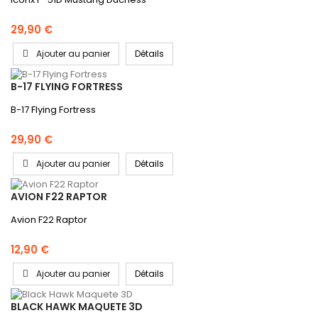
29,90 €
Ajouter au panier
Détails
B-17 FLYING FORTRESS
B-17 Flying Fortress
29,90 €
Ajouter au panier
Détails
AVION F22 RAPTOR
Avion F22 Raptor
12,90 €
Ajouter au panier
Détails
BLACK HAWK MAQUETE 3D