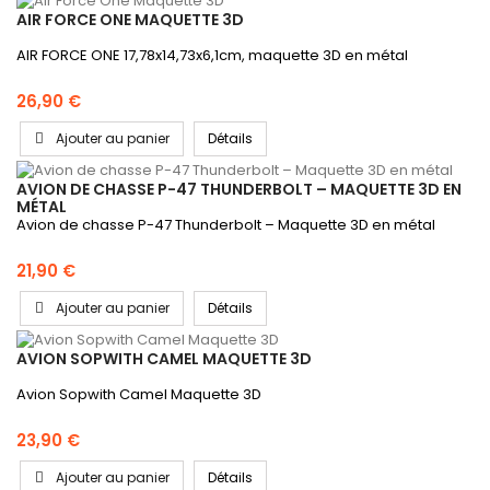
AIR FORCE ONE MAQUETTE 3D
AIR FORCE ONE 17,78x14,73x6,1cm, maquette 3D en métal
26,90 €
Ajouter au panier
Détails
AVION DE CHASSE P-47 THUNDERBOLT – MAQUETTE 3D EN
MÉTAL
Avion de chasse P-47 Thunderbolt – Maquette 3D en métal
21,90 €
Ajouter au panier
Détails
AVION SOPWITH CAMEL MAQUETTE 3D
Avion Sopwith Camel Maquette 3D
23,90 €
Ajouter au panier
Détails