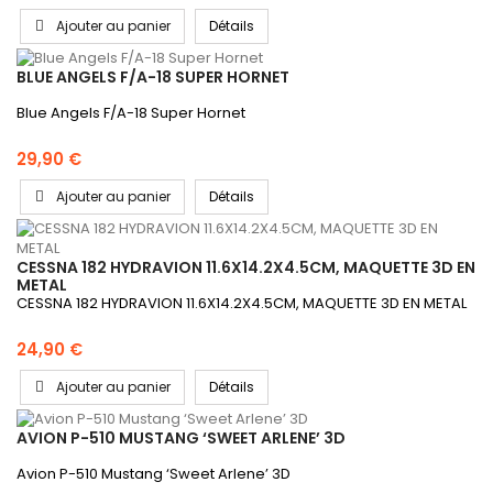
Ajouter au panier
Détails
BLUE ANGELS F/A-18 SUPER HORNET
Blue Angels F/A-18 Super Hornet
29,90 €
Ajouter au panier
Détails
CESSNA 182 HYDRAVION 11.6X14.2X4.5CM, MAQUETTE 3D EN
METAL
CESSNA 182 HYDRAVION 11.6X14.2X4.5CM, MAQUETTE 3D EN METAL
24,90 €
Ajouter au panier
Détails
AVION P-510 MUSTANG ‘SWEET ARLENE’ 3D
Avion P-510 Mustang ‘Sweet Arlene’ 3D