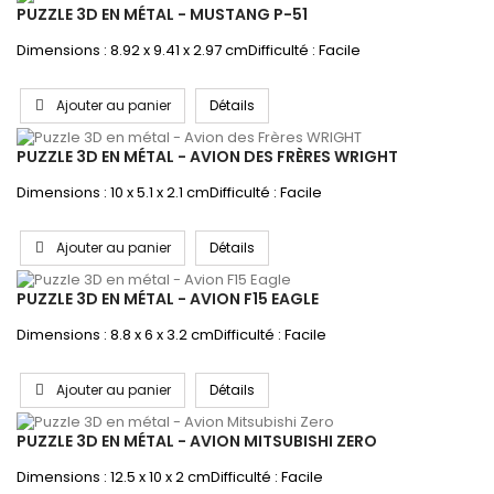
PUZZLE 3D EN MÉTAL - MUSTANG P-51
Dimensions : 8.92 x 9.41 x 2.97 cmDifficulté : Facile
Ajouter au panier
Détails
PUZZLE 3D EN MÉTAL - AVION DES FRÈRES WRIGHT
Dimensions : 10 x 5.1 x 2.1 cmDifficulté : Facile
Ajouter au panier
Détails
PUZZLE 3D EN MÉTAL - AVION F15 EAGLE
Dimensions : 8.8 x 6 x 3.2 cmDifficulté : Facile
Ajouter au panier
Détails
PUZZLE 3D EN MÉTAL - AVION MITSUBISHI ZERO
Dimensions : 12.5 x 10 x 2 cmDifficulté : Facile