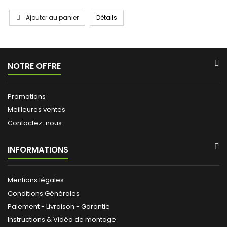
Ajouter au panier
Détails
NOTRE OFFRE
Promotions
Meilleures ventes
Contactez-nous
INFORMATIONS
Mentions légales
Conditions Générales
Paiement - Livraison - Garantie
Instructions & Vidéo de montage