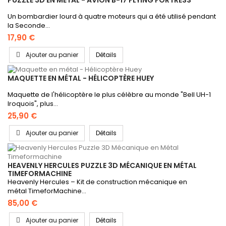
Un bombardier lourd à quatre moteurs qui a été utilisé pendant
la Seconde...
17,90 €
Ajouter au panier
Détails
MAQUETTE EN MÉTAL - HÉLICOPTÈRE HUEY
Maquette de l'hélicoptère le plus célèbre au monde "Bell UH-1
Iroquois", plus...
25,90 €
Ajouter au panier
Détails
HEAVENLY HERCULES PUZZLE 3D MÉCANIQUE EN MÉTAL
TIMEFORMACHINE
Heavenly Hercules – Kit de construction mécanique en
métal TimeforMachine...
85,00 €
Ajouter au panier
Détails